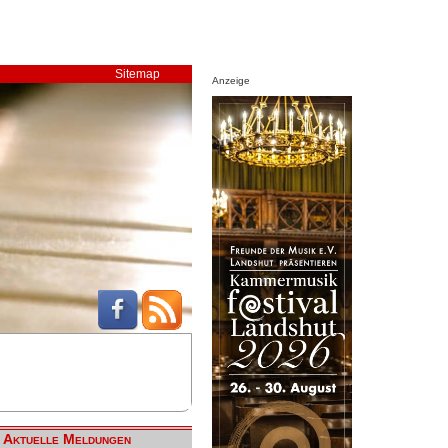
Sitemap
Anzeige
Aktuelle Meldungen