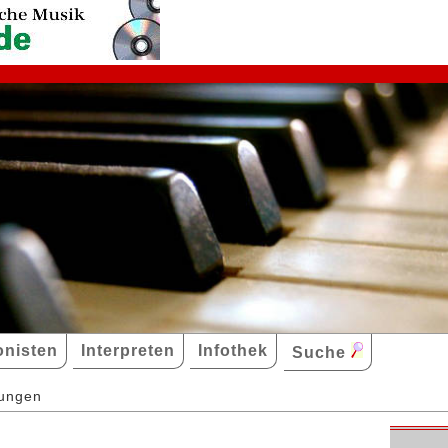
nisten
Interpreten
Infothek
Suche
dungen