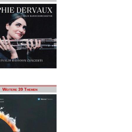
Weitere 39 Themen