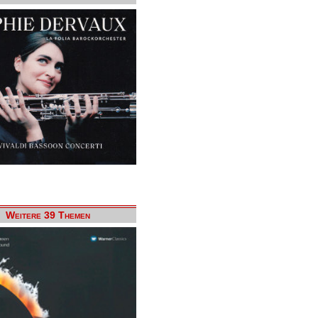
Weitere 39 Themen