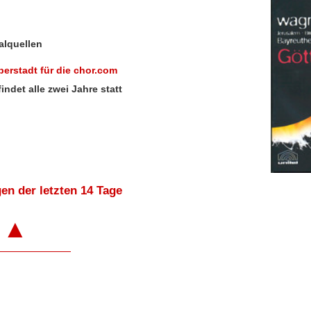
alquellen
erstadt für die chor.com
det alle zwei Jahre statt
en der letzten 14 Tage
▲