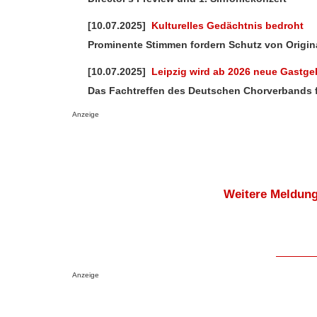
[10.07.2025]
Kulturelles Gedächtnis bedroht
Prominente Stimmen fordern Schutz von Origin
[10.07.2025]
Leipzig wird ab 2026 neue Gastgeb
Das Fachtreffen des Deutschen Chorverbands fin
Anzeige
Weitere Meldung
Anzeige