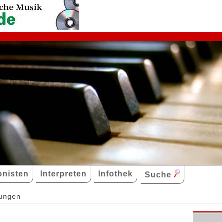
nisten
Interpreten
Infothek
Suche
dungen