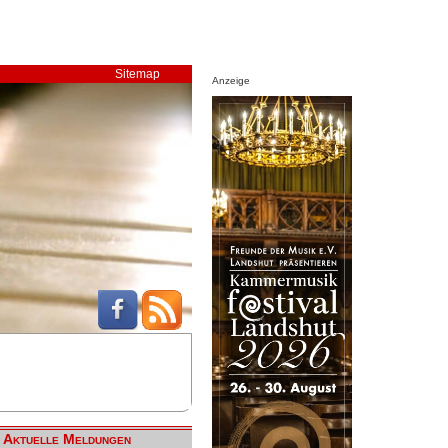
Sitemap
Anzeige
Aktuelle Meldungen