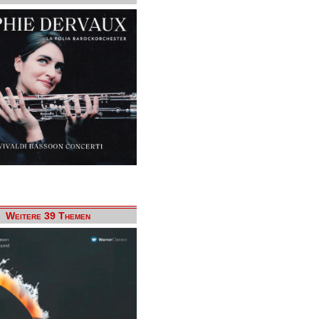
Weitere 39 Themen