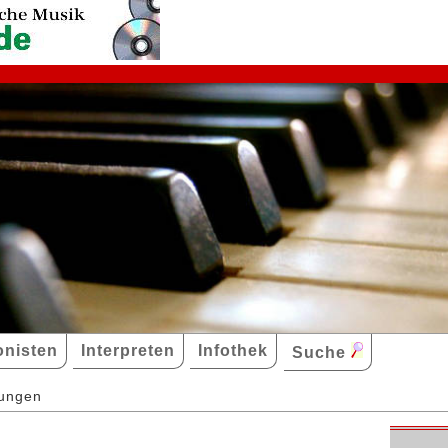
nisten
Interpreten
Infothek
Suche
dungen