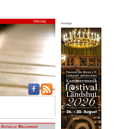
Sitemap
Anzeige
Aktuelle Meldungen