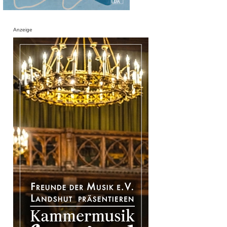
Anzeige