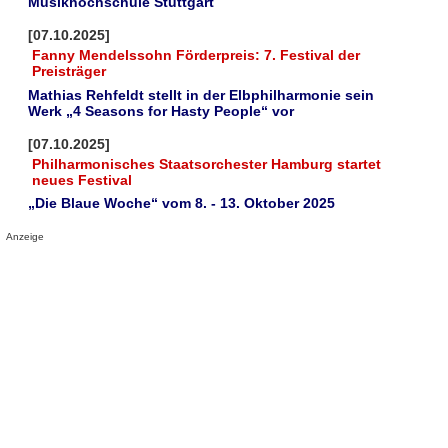
Musikhochschule Stuttgart
[07.10.2025]
Fanny Mendelssohn Förderpreis: 7. Festival der
Preisträger
Mathias Rehfeldt stellt in der Elbphilharmonie sein
Werk „4 Seasons for Hasty People“ vor
[07.10.2025]
Philharmonisches Staatsorchester Hamburg startet
neues Festival
„Die Blaue Woche“ vom 8. - 13. Oktober 2025
Anzeige