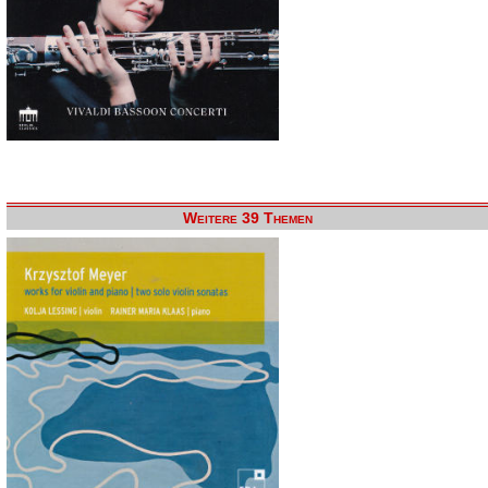
Weitere 39 Themen