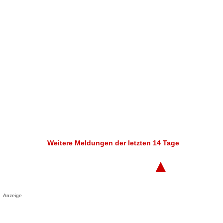
Weitere Meldungen der letzten 14 Tage
▲
Anzeige