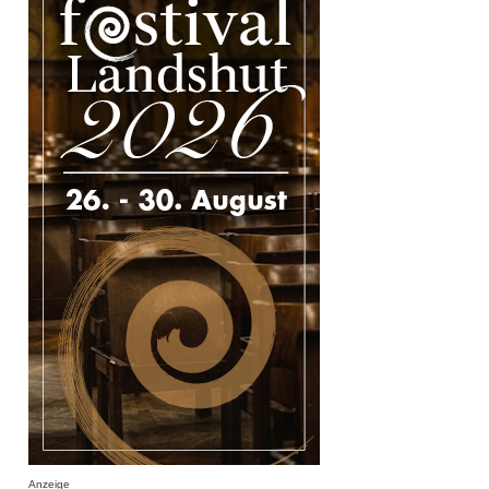
Anzeige