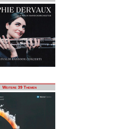
Weitere 39 Themen