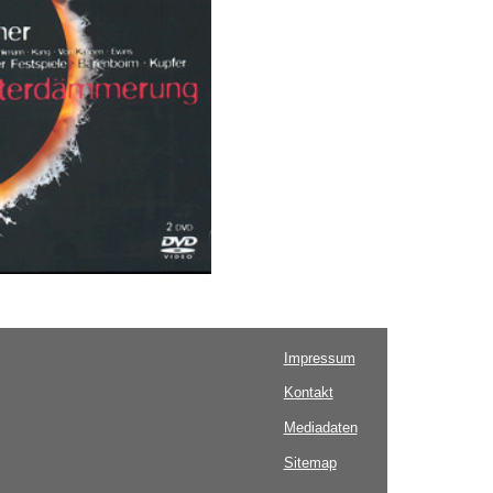
Impressum
Kontakt
Mediadaten
Sitemap