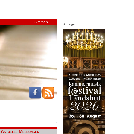
Sitemap
Anzeige
Aktuelle Meldungen