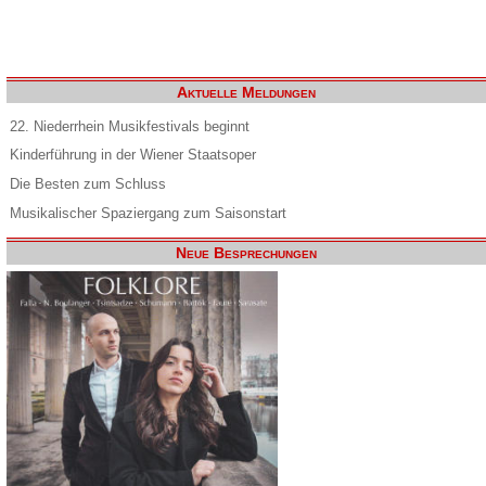
Aktuelle Meldungen
22. Niederrhein Musikfestivals beginnt
Kinderführung in der Wiener Staatsoper
Die Besten zum Schluss
Musikalischer Spaziergang zum Saisonstart
Neue Besprechungen