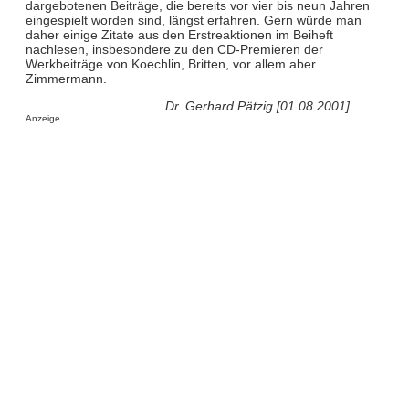
dargebotenen Beiträge, die bereits vor vier bis neun Jahren
eingespielt worden sind, längst erfahren. Gern würde man
daher einige Zitate aus den Erstreaktionen im Beiheft
nachlesen, insbesondere zu den CD-Premieren der
Werkbeiträge von Koechlin, Britten, vor allem aber
Zimmermann.
Dr. Gerhard Pätzig [01.08.2001]
Anzeige