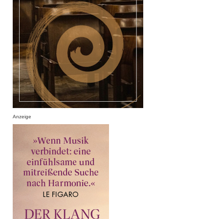
Anzeige