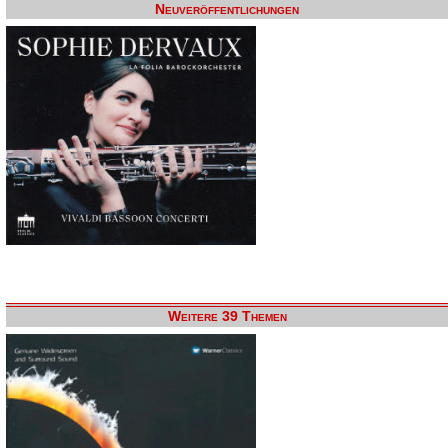
Neuveröffentlichungen
Weitere 39 Themen