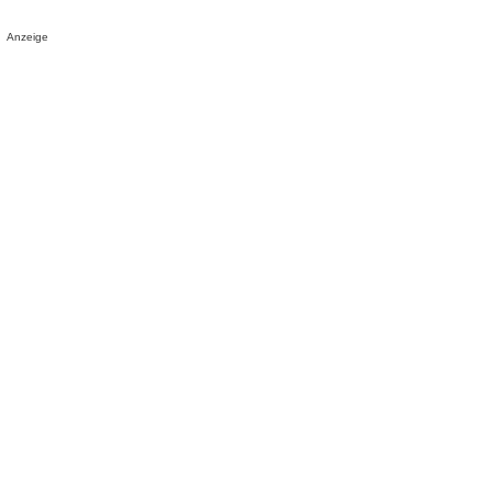
Anzeige