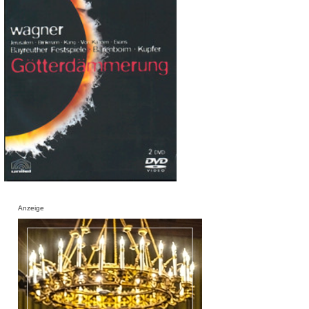
Anzeige