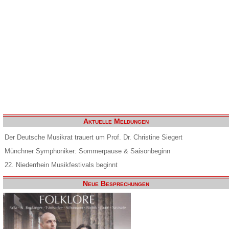
Aktuelle Meldungen
Der Deutsche Musikrat trauert um Prof. Dr. Christine Siegert
Münchner Symphoniker: Sommerpause & Saisonbeginn
22. Niederrhein Musikfestivals beginnt
Neue Besprechungen