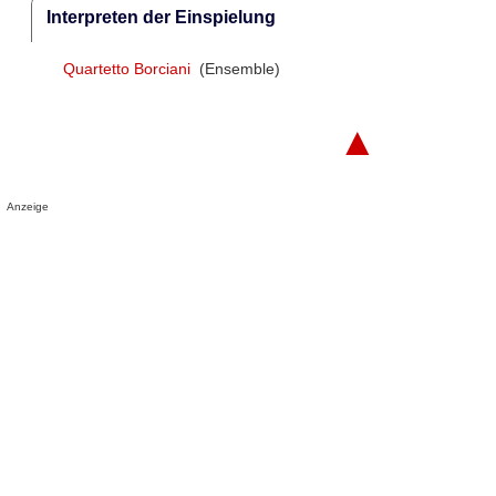
Interpreten der Einspielung
Quartetto Borciani
(Ensemble)
▲
Anzeige