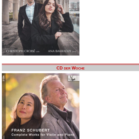
CD der Woche