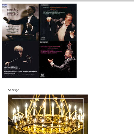
Anzeige