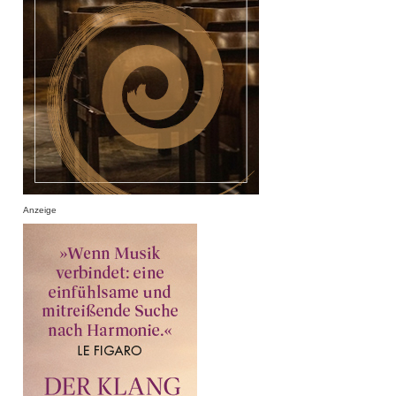
Anzeige