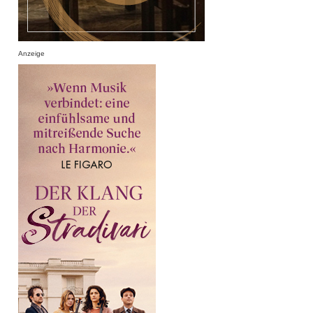
Anzeige