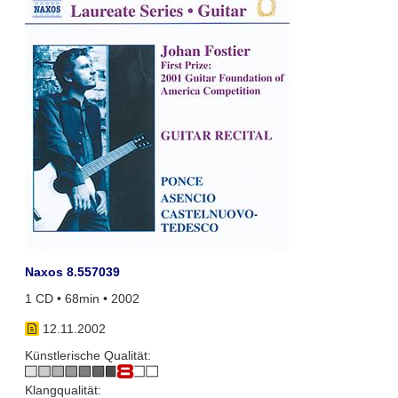
Naxos 8.557039
1 CD • 68min • 2002
12.11.2002
Künstlerische Qualität:
Klangqualität: