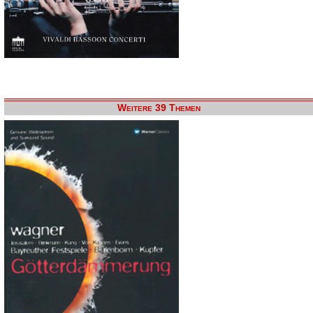
Weitere 39 Themen