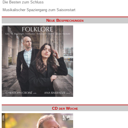
Die Besten zum Schluss
Musikalischer Spaziergang zum Saisonstart
Neue Besprechungen
CD der Woche