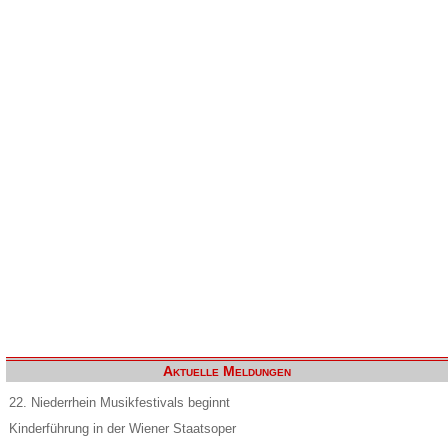
Aktuelle Meldungen
22. Niederrhein Musikfestivals beginnt
Kinderführung in der Wiener Staatsoper