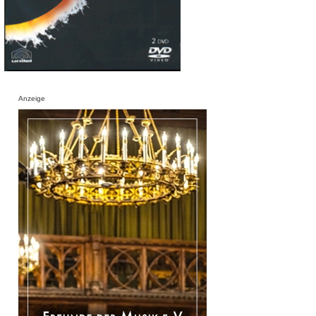
Anzeige