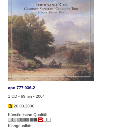
cpo 777 036-2
1 CD • 69min • 2004
20.03.2006
Künstlerische Qualität:
Klangqualität: