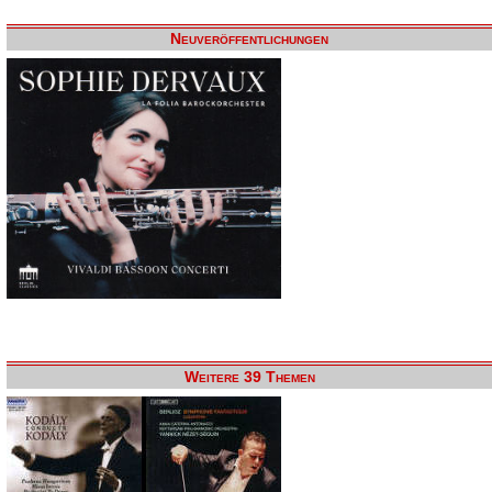
Neuveröffentlichungen
Weitere 39 Themen