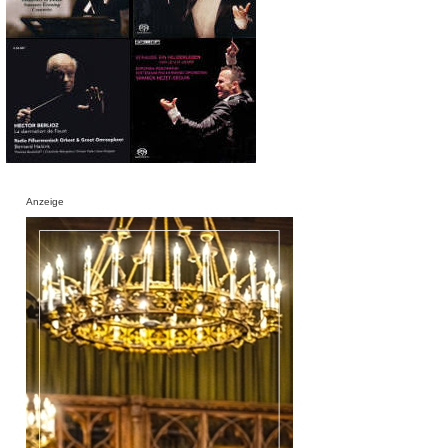
Anzeige