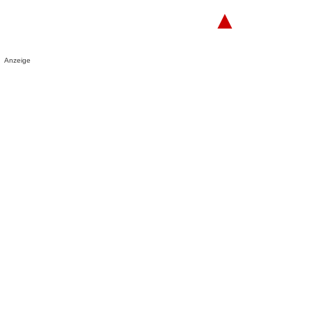
▲
Anzeige