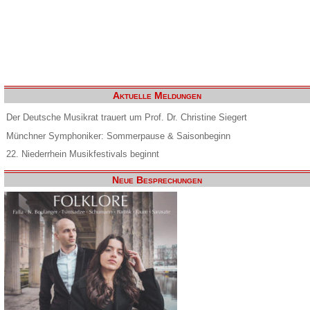
Aktuelle Meldungen
Der Deutsche Musikrat trauert um Prof. Dr. Christine Siegert
Münchner Symphoniker: Sommerpause & Saisonbeginn
22. Niederrhein Musikfestivals beginnt
Neue Besprechungen