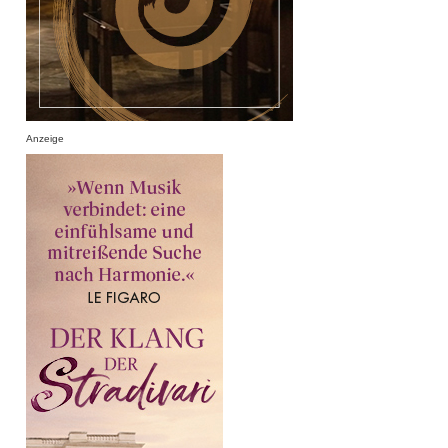
Anzeige