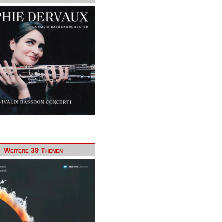
Weitere 39 Themen