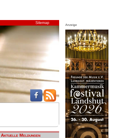
Sitemap
Anzeige
Aktuelle Meldungen