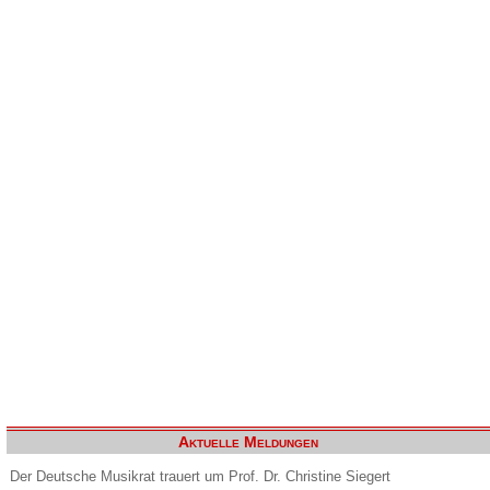
Aktuelle Meldungen
Der Deutsche Musikrat trauert um Prof. Dr. Christine Siegert