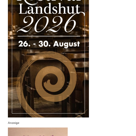
Anzeige