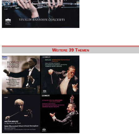
Weitere 39 Themen