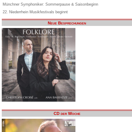
Münchner Symphoniker: Sommerpause & Saisonbeginn
22. Niederrhein Musikfestivals beginnt
Neue Besprechungen
CD der Woche