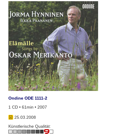
Ondine ODE 1111-2
1 CD • 61min • 2007
25.03.2008
Künstlerische Qualität: