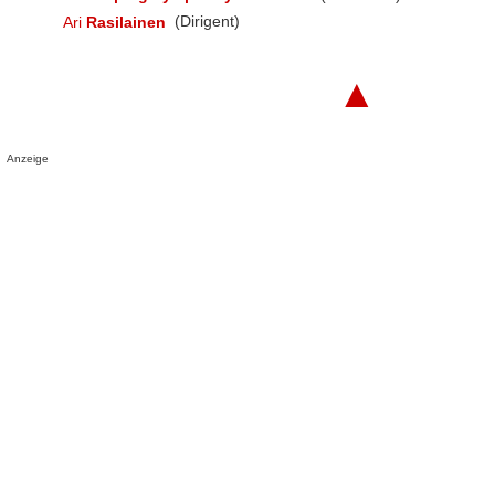
Ari
Rasilainen
(Dirigent)
▲
Anzeige