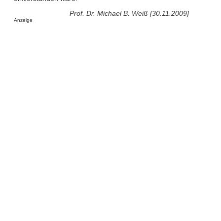
Prof. Dr. Michael B. Weiß [30.11.2009]
Anzeige