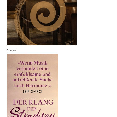
Anzeige