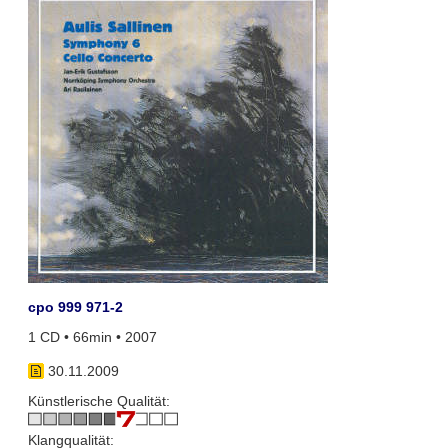
cpo 999 971-2
1 CD • 66min • 2007
30.11.2009
Künstlerische Qualität:
Klangqualität: