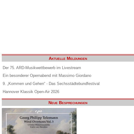
Aktuelle Meldungen
Der 75. ARD-Musikwettbewerb im Livestream
Ein besonderer Opernabend mit Massimo Giordano
9. „Kommen und Gehen“ - Das Sechsstädtebundfestival
Hannover Klassik Open-Air 2026
Neue Besprechungen