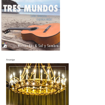
Anzeige