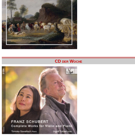
CD der Woche