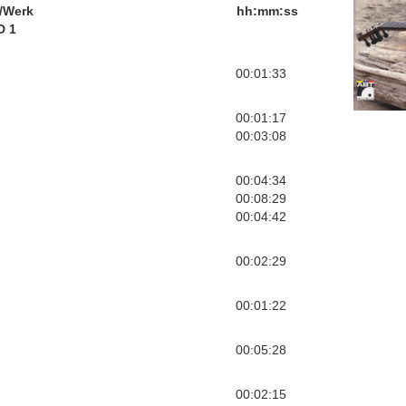
/Werk
hh:mm:ss
D 1
00:01:33
00:01:17
00:03:08
00:04:34
00:08:29
00:04:42
00:02:29
00:01:22
00:05:28
00:02:15