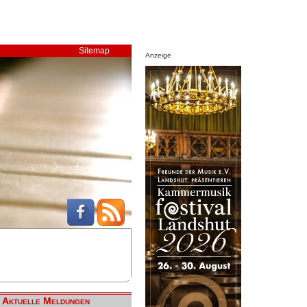
Sitemap
Anzeige
Aktuelle Meldungen