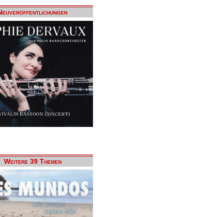
Neuveröffentlichungen
Weitere 39 Themen