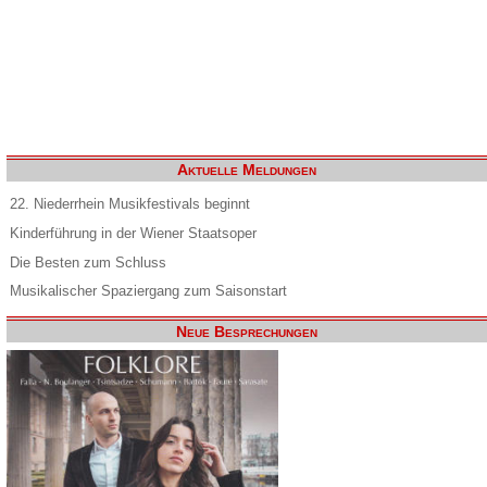
Aktuelle Meldungen
22. Niederrhein Musikfestivals beginnt
Kinderführung in der Wiener Staatsoper
Die Besten zum Schluss
Musikalischer Spaziergang zum Saisonstart
Neue Besprechungen