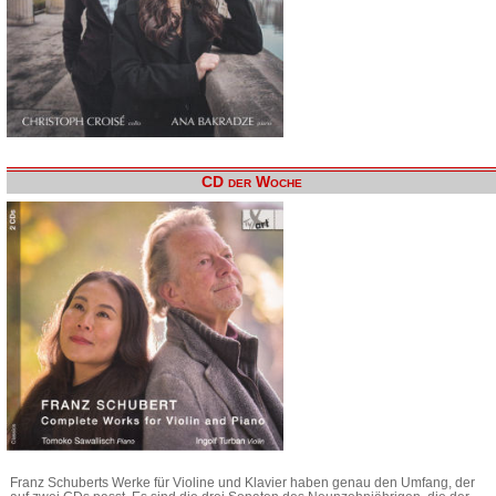
CD der Woche
Franz Schuberts Werke für Violine und Klavier haben genau den Umfang, der