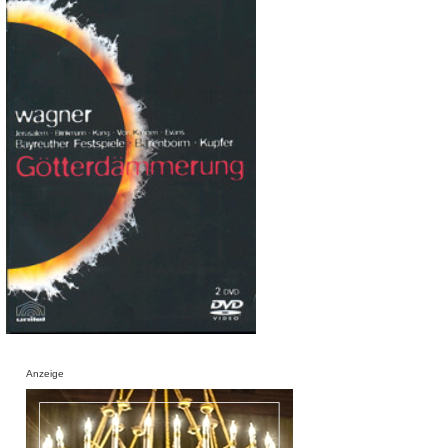
Anzeige