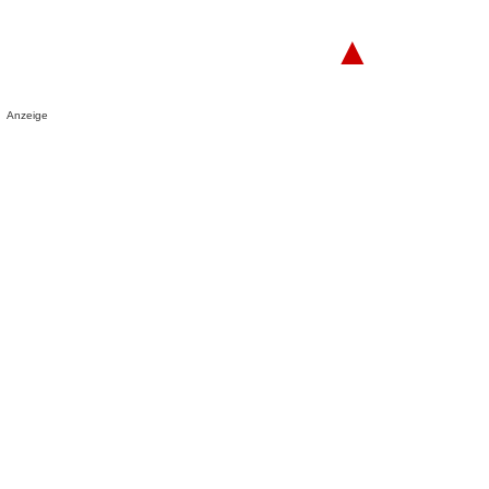
▲
Anzeige