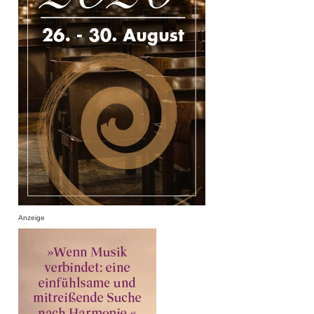
Anzeige