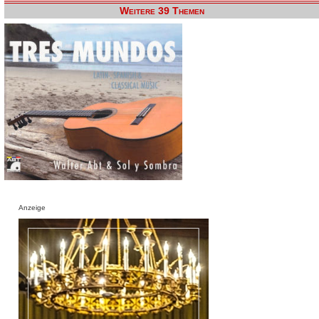
Weitere 39 Themen
Anzeige