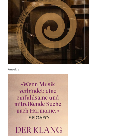
Anzeige