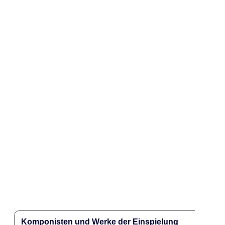
Komponisten und Werke der Einspielung