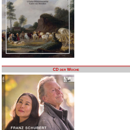
CD der Woche