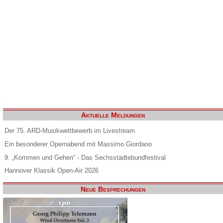
Aktuelle Meldungen
Der 75. ARD-Musikwettbewerb im Livestream
Ein besonderer Opernabend mit Massimo Giordano
9. „Kommen und Gehen“ - Das Sechsstädtebundfestival
Hannover Klassik Open-Air 2026
Neue Besprechungen