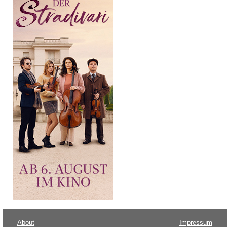
About
Impressum