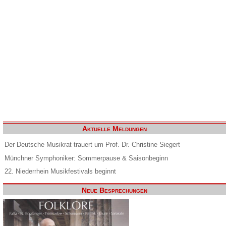
Aktuelle Meldungen
Der Deutsche Musikrat trauert um Prof. Dr. Christine Siegert
Münchner Symphoniker: Sommerpause & Saisonbeginn
22. Niederrhein Musikfestivals beginnt
Neue Besprechungen