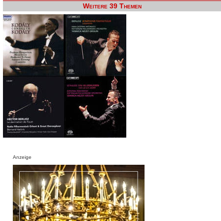
Weitere 39 Themen
Anzeige