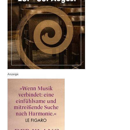
Anzeige