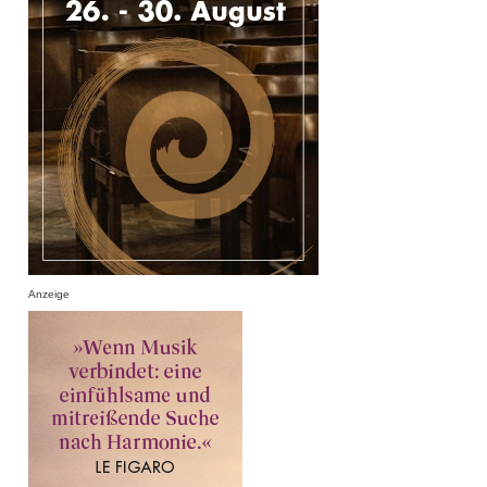
Anzeige