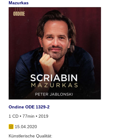
Mazurkas
Ondine ODE 1329-2
1 CD • 77min • 2019
15.04.2020
Künstlerische Qualität: