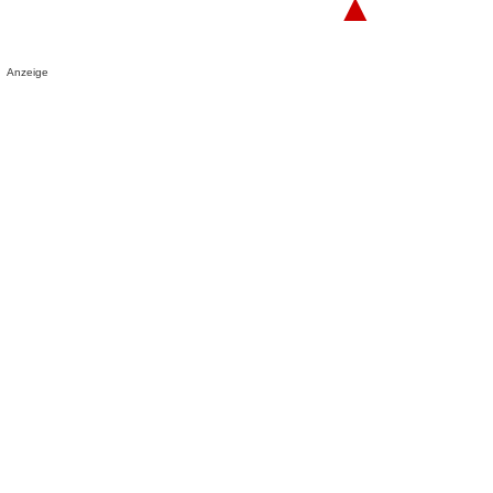
▲
Anzeige