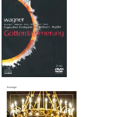
Anzeige