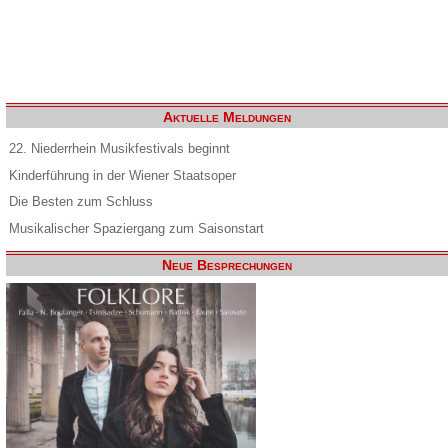
Aktuelle Meldungen
22. Niederrhein Musikfestivals beginnt
Kinderführung in der Wiener Staatsoper
Die Besten zum Schluss
Musikalischer Spaziergang zum Saisonstart
Neue Besprechungen