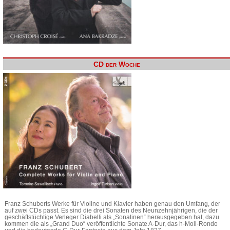
CD der Woche
Franz Schuberts Werke für Violine und Klavier haben genau den Umfang, der
auf zwei CDs passt. Es sind die drei Sonaten des Neunzehnjährigen, die der
geschäftstüchtige Verleger Diabelli als „Sonatinen“ herausgegeben hat, dazu
kommen die als „Grand Duo“ veröffentlichte Sonate A-Dur, das h-Moll-Rondo