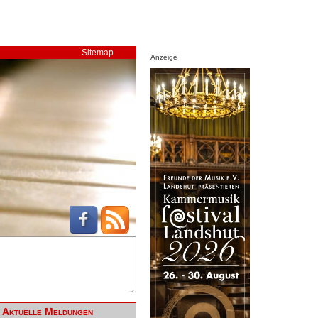
Sitemap
Anzeige
Aktuelle Meldungen