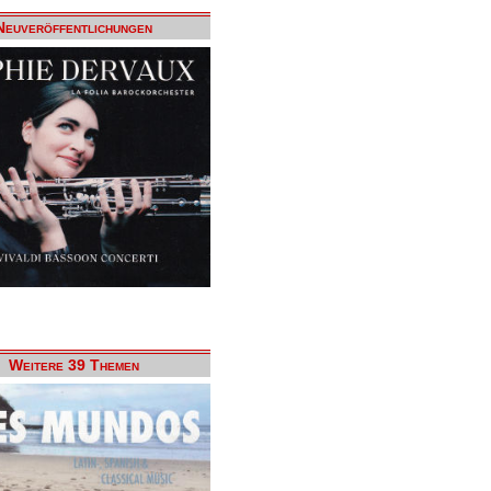
Neuveröffentlichungen
Weitere 39 Themen