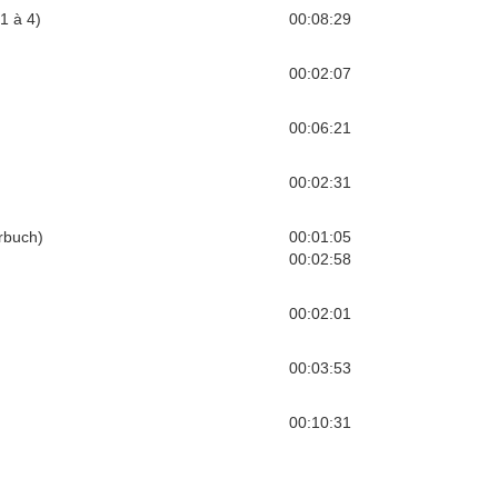
1 à 4)
00:08:29
00:02:07
00:06:21
00:02:31
rbuch)
00:01:05
00:02:58
00:02:01
00:03:53
00:10:31