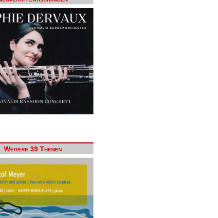
Weitere 39 Themen