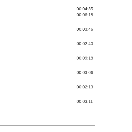
00:04:35
00:06:18
00:03:46
00:02:40
00:09:18
00:03:06
00:02:13
00:03:11