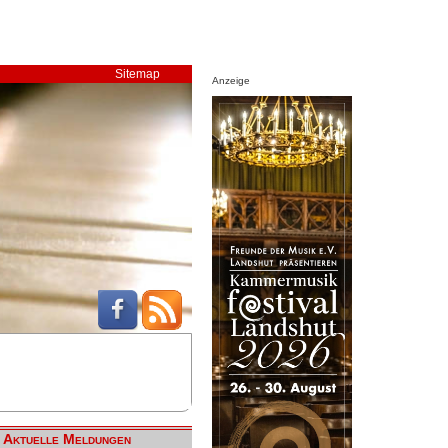
Sitemap
Anzeige
Aktuelle Meldungen