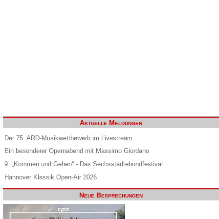
Aktuelle Meldungen
Der 75. ARD-Musikwettbewerb im Livestream
Ein besonderer Opernabend mit Massimo Giordano
9. „Kommen und Gehen“ - Das Sechsstädtebundfestival
Hannover Klassik Open-Air 2026
Neue Besprechungen