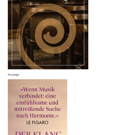
Anzeige