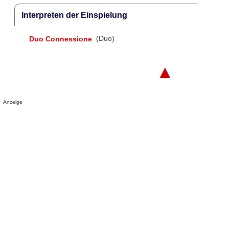
Interpreten der Einspielung
Duo Connessione
(Duo)
▲
Anzeige