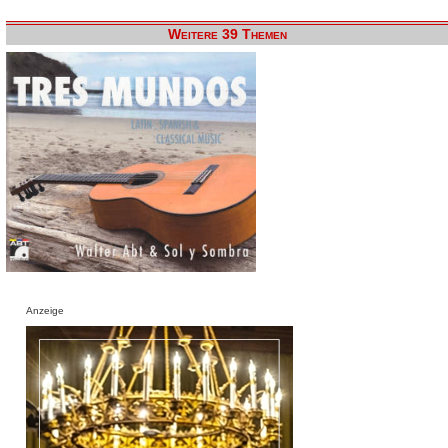
Weitere 39 Themen
Anzeige