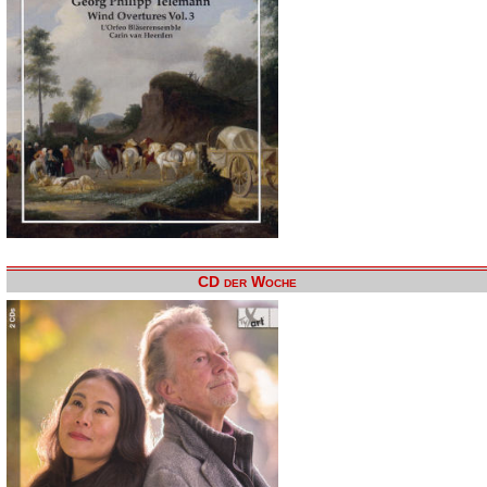
CD der Woche