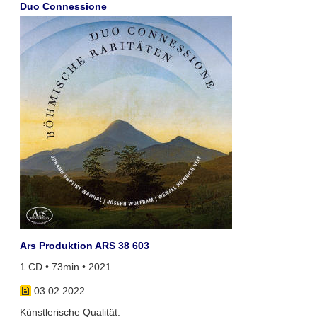
Duo Connessione
Ars Produktion ARS 38 603
1 CD • 73min • 2021
03.02.2022
Künstlerische Qualität: