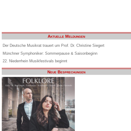
Aktuelle Meldungen
Der Deutsche Musikrat trauert um Prof. Dr. Christine Siegert
Münchner Symphoniker: Sommerpause & Saisonbeginn
22. Niederrhein Musikfestivals beginnt
Neue Besprechungen