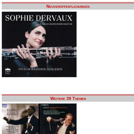
Neuveröffentlichungen
Weitere 39 Themen