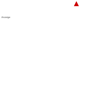
▲
Anzeige