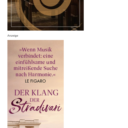
Anzeige