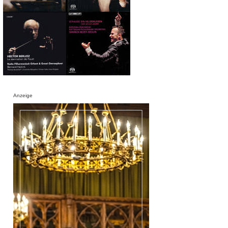
Anzeige