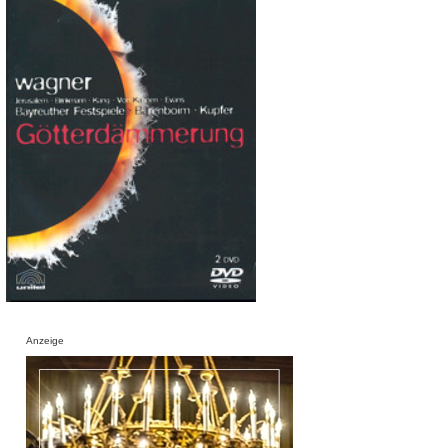
Anzeige