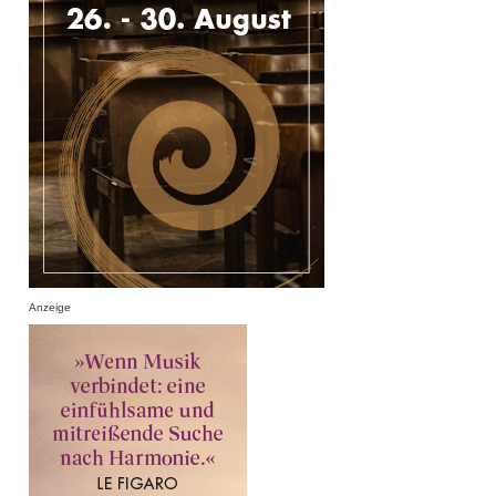
Anzeige