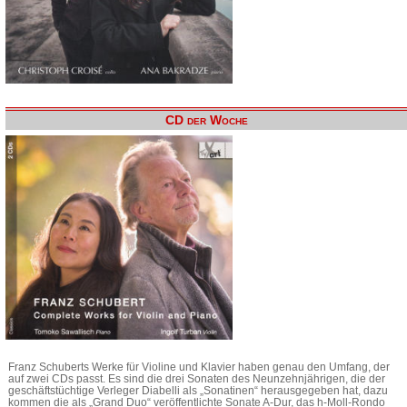
CD der Woche
Franz Schuberts Werke für Violine und Klavier haben genau den Umfang, der
auf zwei CDs passt. Es sind die drei Sonaten des Neunzehnjährigen, die der
geschäftstüchtige Verleger Diabelli als „Sonatinen“ herausgegeben hat, dazu
kommen die als „Grand Duo“ veröffentlichte Sonate A-Dur, das h-Moll-Rondo