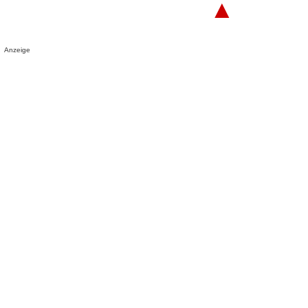
▲
Anzeige