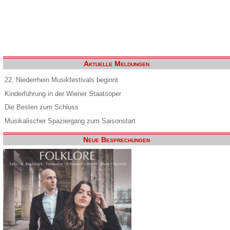
Aktuelle Meldungen
22. Niederrhein Musikfestivals beginnt
Kinderführung in der Wiener Staatsoper
Die Besten zum Schluss
Musikalischer Spaziergang zum Saisonstart
Neue Besprechungen