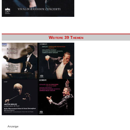
Weitere 39 Themen
Anzeige