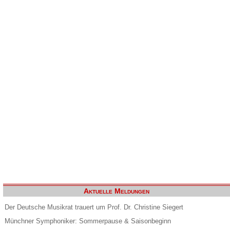
Aktuelle Meldungen
Der Deutsche Musikrat trauert um Prof. Dr. Christine Siegert
Münchner Symphoniker: Sommerpause & Saisonbeginn