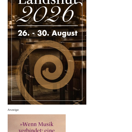
Anzeige