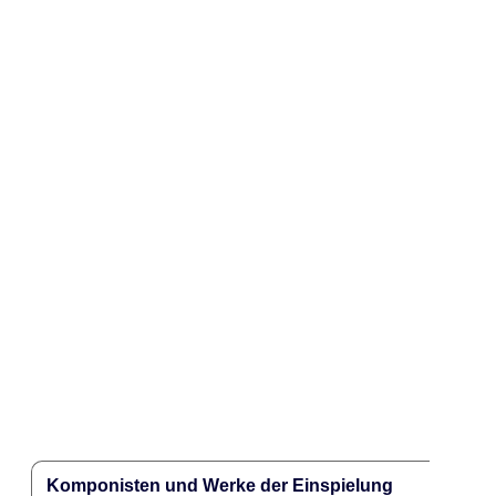
Komponisten und Werke der Einspielung