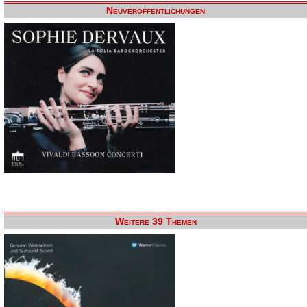
Neuveröffentlichungen
Weitere 39 Themen