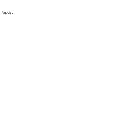
Anzeige