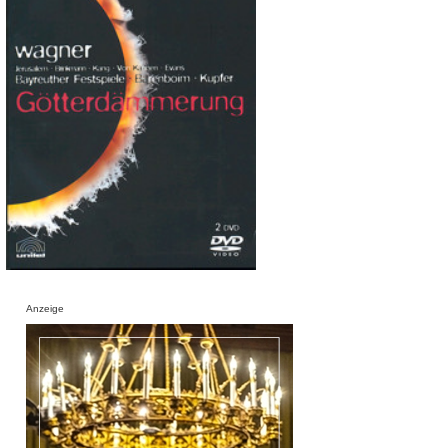
Anzeige