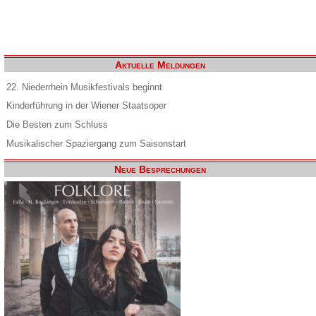
Aktuelle Meldungen
22. Niederrhein Musikfestivals beginnt
Kinderführung in der Wiener Staatsoper
Die Besten zum Schluss
Musikalischer Spaziergang zum Saisonstart
Neue Besprechungen