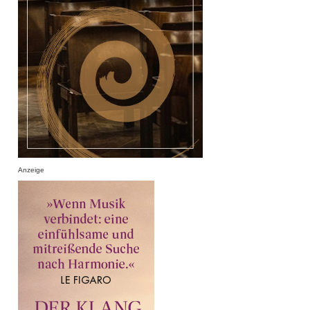
Anzeige