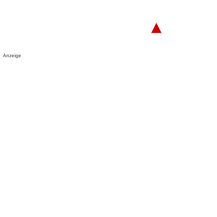
▲
Anzeige