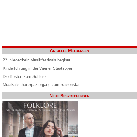
Aktuelle Meldungen
22. Niederrhein Musikfestivals beginnt
Kinderführung in der Wiener Staatsoper
Die Besten zum Schluss
Musikalischer Spaziergang zum Saisonstart
Neue Besprechungen