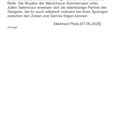
Reife. Die Musiker der Warschauer Kammeroper unter
Julien Salemcour erweisen sich als ebenbürtige Partner der
Sängerin, die ihr auch stilistisch mühelos bei ihren Sprüngen
zwischen den Zeiten und Genres folgen können.
Ekkehard Pluta [07.06.2026]
Anzeige