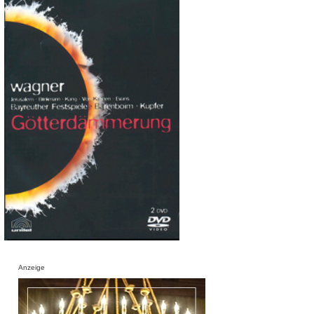
Anzeige