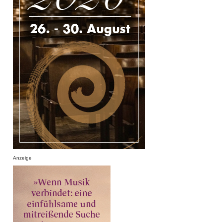
Anzeige