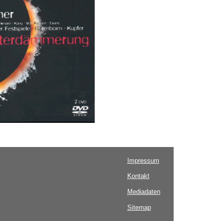
Impressum
Kontakt
Mediadaten
Sitemap