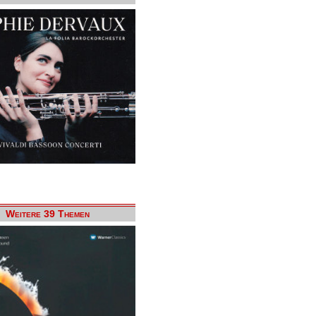
Weitere 39 Themen