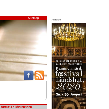
Sitemap
Anzeige
Aktuelle Meldungen