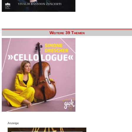
Weitere 39 Themen
Anzeige