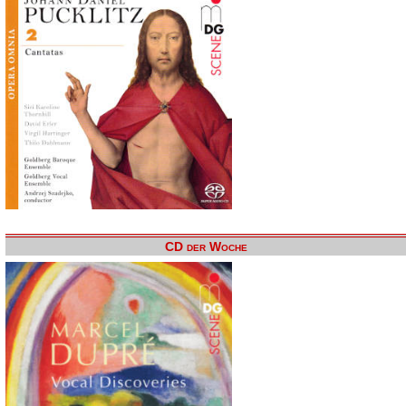
CD der Woche