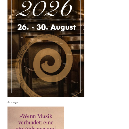
Anzeige