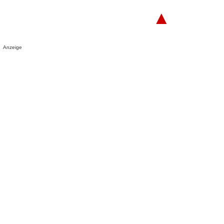
▲
Anzeige