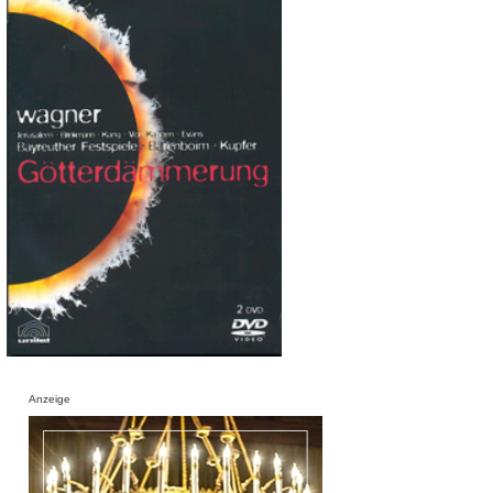
Anzeige