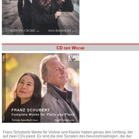
CD der Woche
Franz Schuberts Werke für Violine und Klavier haben genau den Umfang, der
auf zwei CDs passt. Es sind die drei Sonaten des Neunzehnjährigen, die der