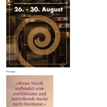
Anzeige