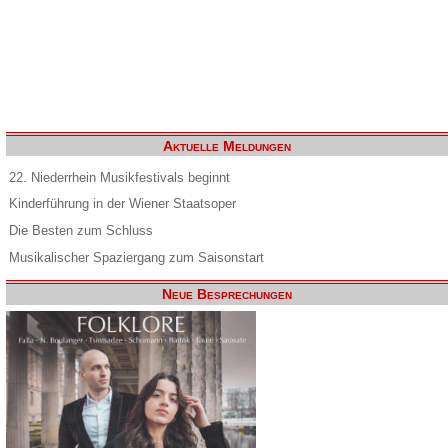
Aktuelle Meldungen
22. Niederrhein Musikfestivals beginnt
Kinderführung in der Wiener Staatsoper
Die Besten zum Schluss
Musikalischer Spaziergang zum Saisonstart
Neue Besprechungen