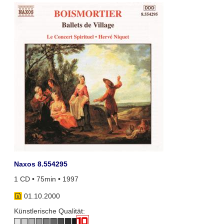
Naxos 8.554295
1 CD • 75min • 1997
01.10.2000
Künstlerische Qualität: