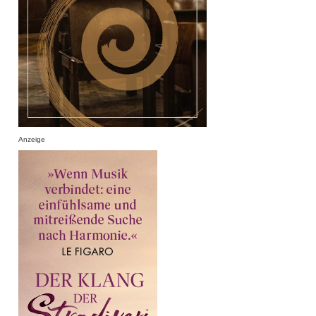
Anzeige