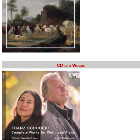
CD der Woche