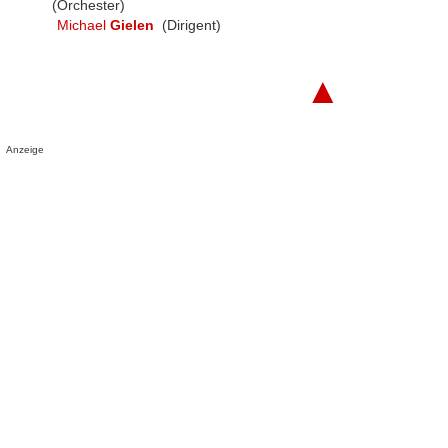
(Orchester)
Michael
Gielen
(Dirigent)
▲
Anzeige