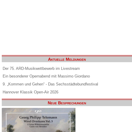
Aktuelle Meldungen
Der 75. ARD-Musikwettbewerb im Livestream
Ein besonderer Opernabend mit Massimo Giordano
9. „Kommen und Gehen“ - Das Sechsstädtebundfestival
Hannover Klassik Open-Air 2026
Neue Besprechungen