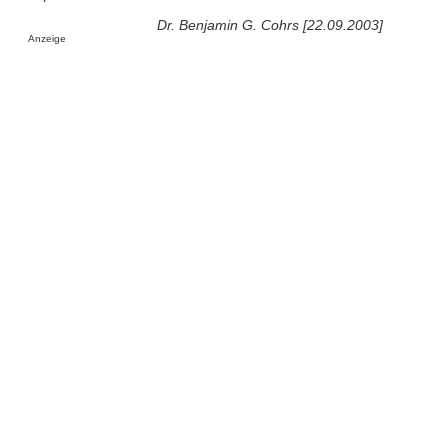
Dr. Benjamin G. Cohrs [22.09.2003]
Anzeige