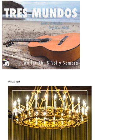
Anzeige