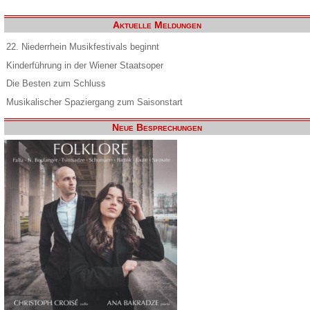
Aktuelle Meldungen
22. Niederrhein Musikfestivals beginnt
Kinderführung in der Wiener Staatsoper
Die Besten zum Schluss
Musikalischer Spaziergang zum Saisonstart
Neue Besprechungen