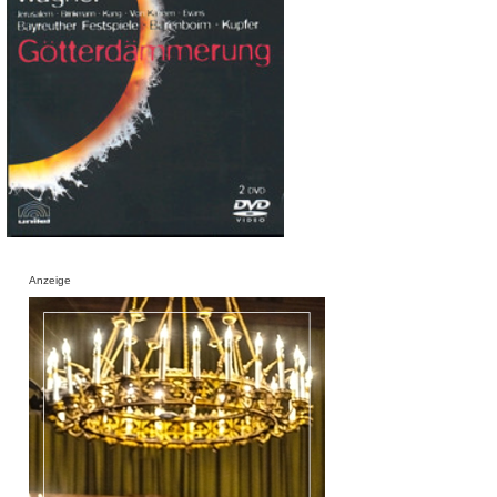
Anzeige