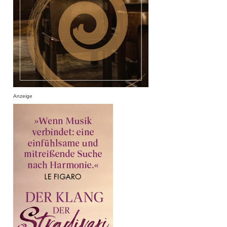
Anzeige