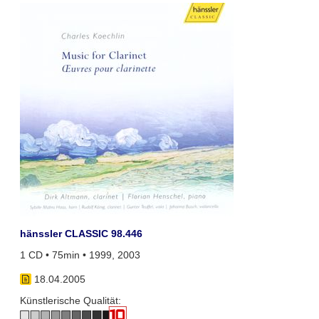
hänssler CLASSIC 98.446
1 CD • 75min • 1999, 2003
18.04.2005
Künstlerische Qualität: