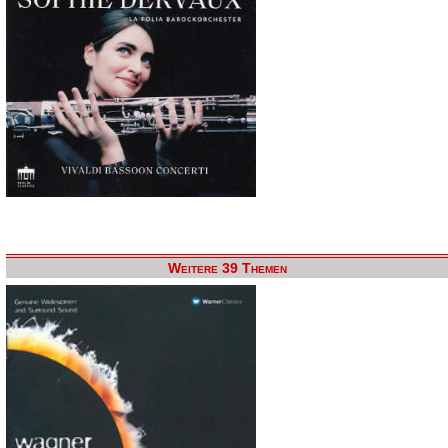
Weitere 39 Themen