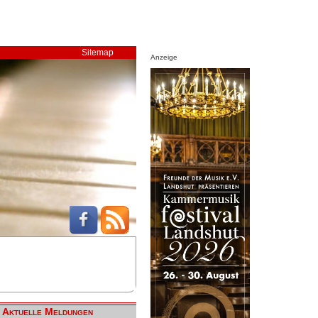
Sitemap
Anzeige
Aktuelle Meldungen