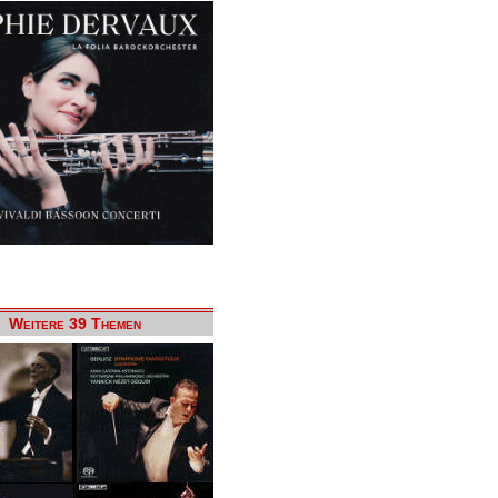
Weitere 39 Themen