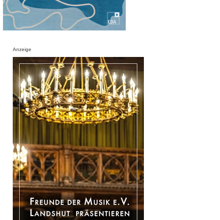
Anzeige