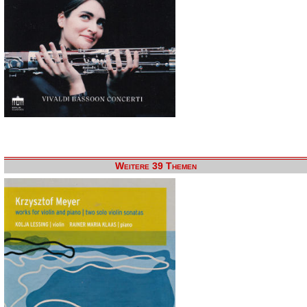
Weitere 39 Themen