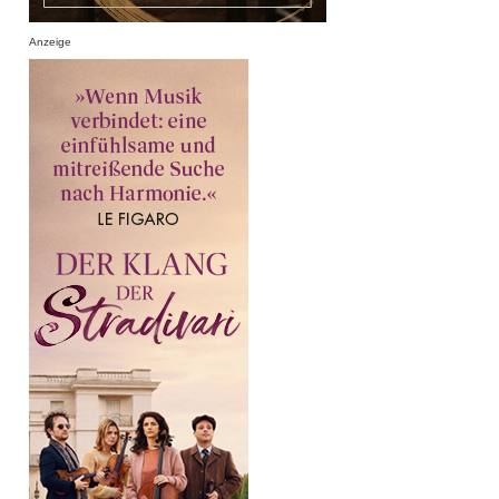
Anzeige