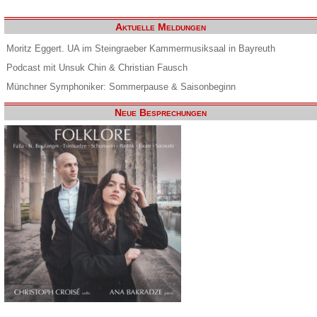
Aktuelle Meldungen
Moritz Eggert. UA im Steingraeber Kammermusiksaal in Bayreuth
Podcast mit Unsuk Chin & Christian Fausch
Münchner Symphoniker: Sommerpause & Saisonbeginn
Neue Besprechungen