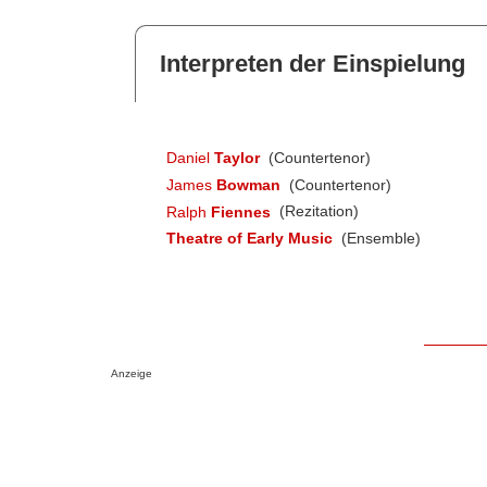
Interpreten der Einspielung
Daniel
Taylor
(Countertenor)
James
Bowman
(Countertenor)
Ralph
Fiennes
(Rezitation)
Theatre of Early Music
(Ensemble)
Anzeige