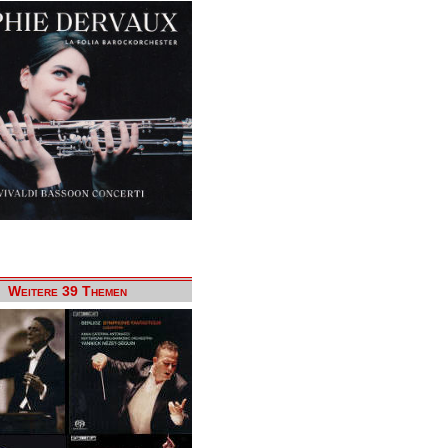
Weitere 39 Themen