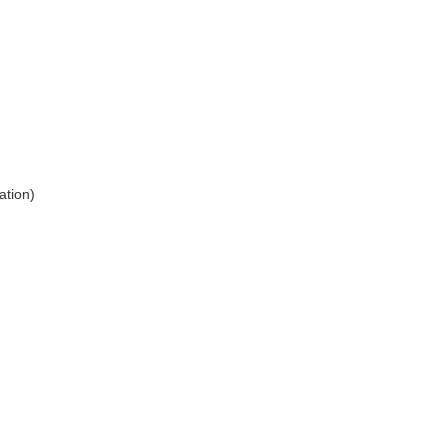
ation)