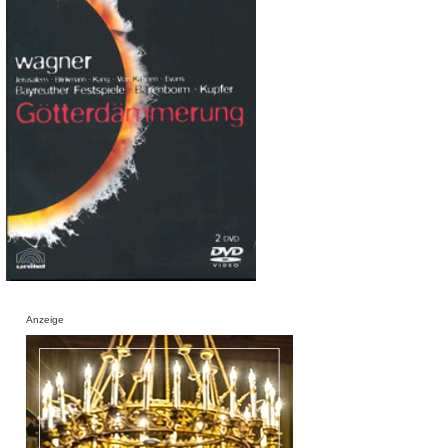
Anzeige