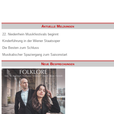
Aktuelle Meldungen
22. Niederrhein Musikfestivals beginnt
Kinderführung in der Wiener Staatsoper
Die Besten zum Schluss
Musikalischer Spaziergang zum Saisonstart
Neue Besprechungen