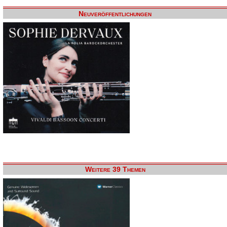
Neuveröffentlichungen
Weitere 39 Themen