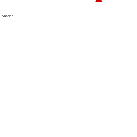
Anzeige