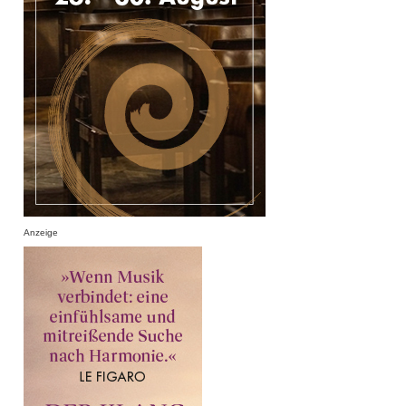
Anzeige