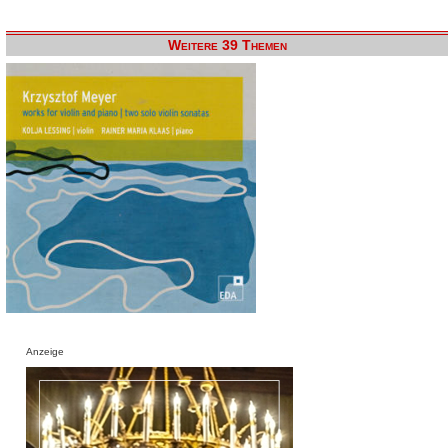
Weitere 39 Themen
Anzeige