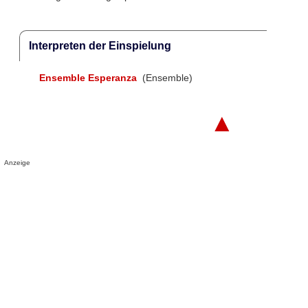
Interpreten der Einspielung
Ensemble Esperanza
(Ensemble)
▲
Anzeige