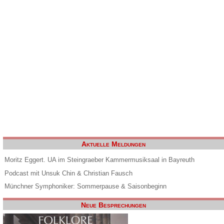
Aktuelle Meldungen
Moritz Eggert. UA im Steingraeber Kammermusiksaal in Bayreuth
Podcast mit Unsuk Chin & Christian Fausch
Münchner Symphoniker: Sommerpause & Saisonbeginn
Neue Besprechungen