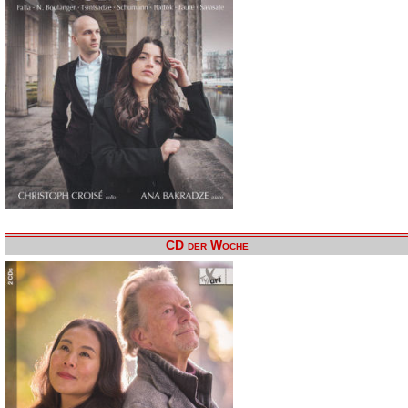
CD der Woche