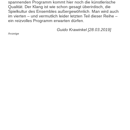
spannenden Programm kommt hier noch die künstlerische
Qualität. Der Klang ist wie schon gesagt überirdisch, die
Spielkultur des Ensembles außergewöhnlich. Man wird auch
im vierten – und vermutlich leider letzten Teil dieser Reihe –
ein reizvolles Programm erwarten dürfen.
Guido Krawinkel [28.03.2019]
Anzeige