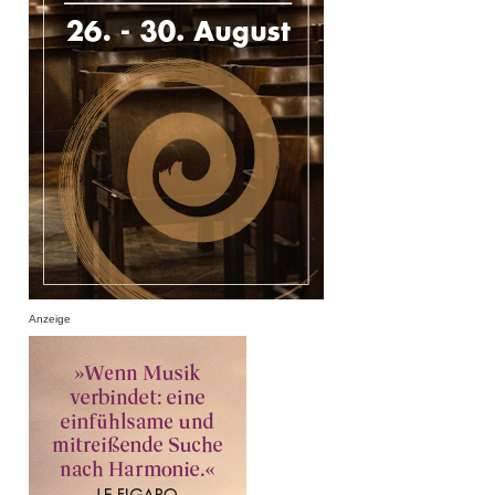
Anzeige