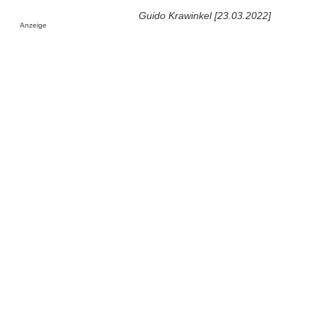
Guido Krawinkel [23.03.2022]
Anzeige