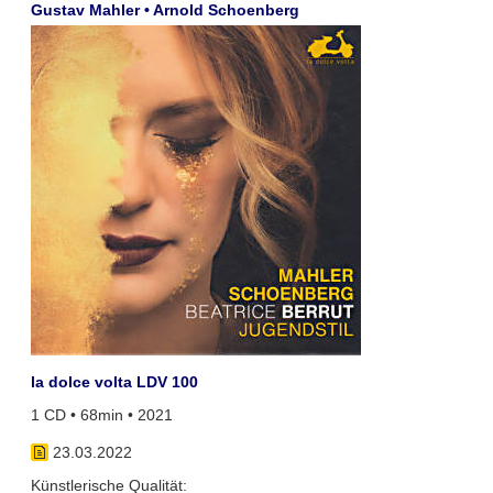
Gustav Mahler • Arnold Schoenberg
la dolce volta LDV 100
1 CD • 68min • 2021
23.03.2022
Künstlerische Qualität: