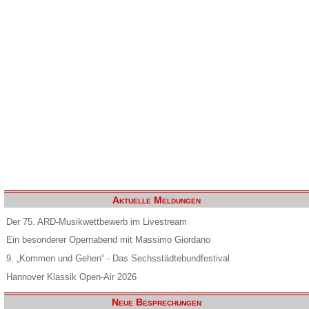
Aktuelle Meldungen
Der 75. ARD-Musikwettbewerb im Livestream
Ein besonderer Opernabend mit Massimo Giordano
9. „Kommen und Gehen“ - Das Sechsstädtebundfestival
Hannover Klassik Open-Air 2026
Neue Besprechungen