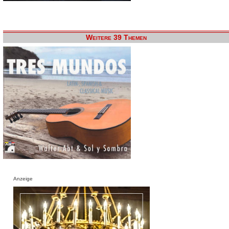
Weitere 39 Themen
Anzeige