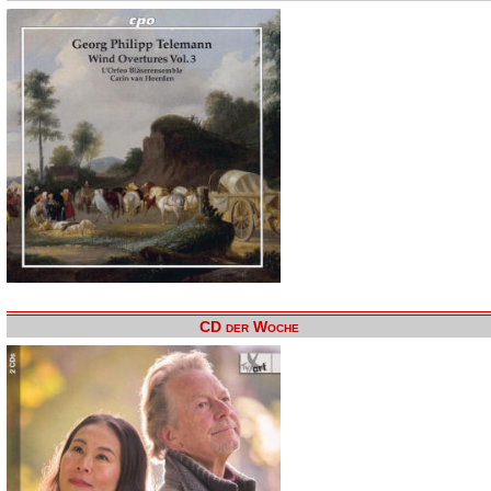
CD der Woche