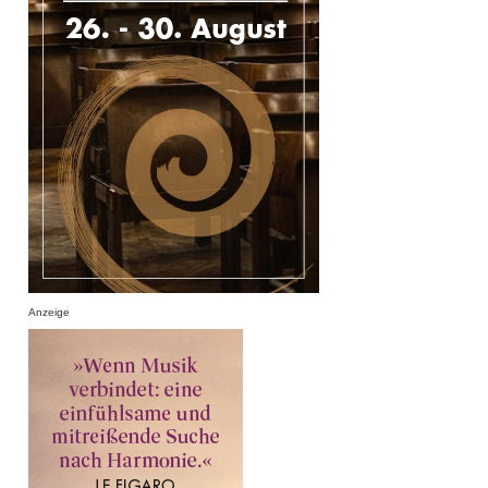
Anzeige