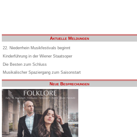
Aktuelle Meldungen
22. Niederrhein Musikfestivals beginnt
Kinderführung in der Wiener Staatsoper
Die Besten zum Schluss
Musikalischer Spaziergang zum Saisonstart
Neue Besprechungen