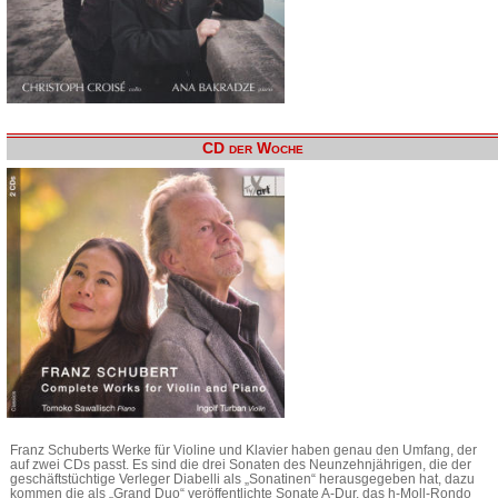
CD der Woche
Franz Schuberts Werke für Violine und Klavier haben genau den Umfang, der
auf zwei CDs passt. Es sind die drei Sonaten des Neunzehnjährigen, die der
geschäftstüchtige Verleger Diabelli als „Sonatinen“ herausgegeben hat, dazu
kommen die als „Grand Duo“ veröffentlichte Sonate A-Dur, das h-Moll-Rondo