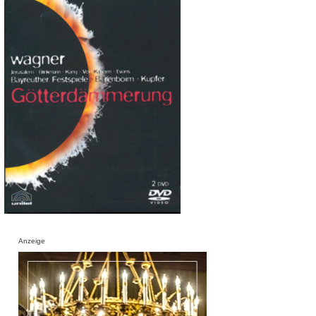
Anzeige