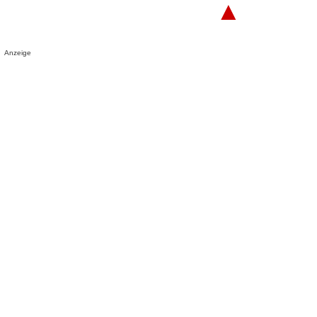
▲
Anzeige