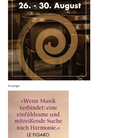
Anzeige