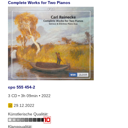
Complete Works for Two Pianos
cpo 555 454-2
3 CD • 3h 09min • 2022
29.12.2022
Künstlerische Qualität:
Klangqualität: