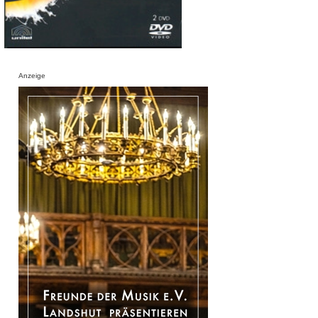
Anzeige