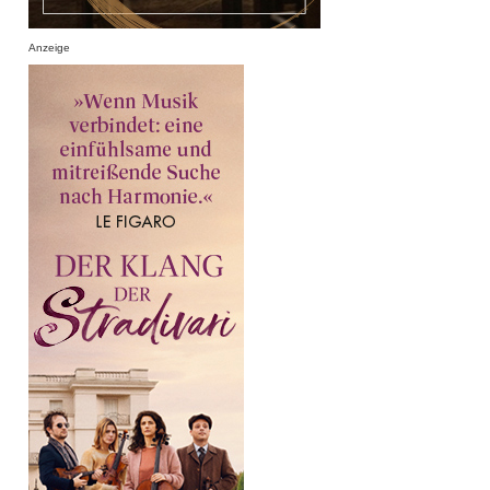
Anzeige