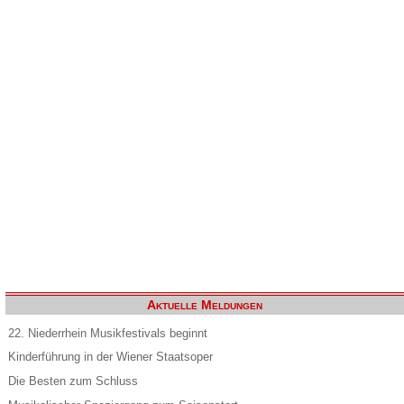
Aktuelle Meldungen
22. Niederrhein Musikfestivals beginnt
Kinderführung in der Wiener Staatsoper
Die Besten zum Schluss