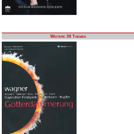
Weitere 39 Themen