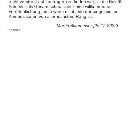
recht verstreut auf Tonträgern zu finden war, ist die Box für
Sammler als Gesamtschau sicher eine willkommene
Veröffentlichung, auch wenn nicht jede der eingespielten
Kompositionen von allerhöchstem Rang ist.
Martin Blaumeiser [29.12.2022]
Anzeige