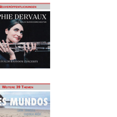
Neuveröffentlichungen
Weitere 39 Themen