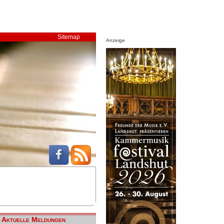
Sitemap
Anzeige
Aktuelle Meldungen