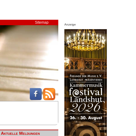
Sitemap
Anzeige
Aktuelle Meldungen