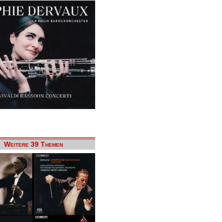
Weitere 39 Themen