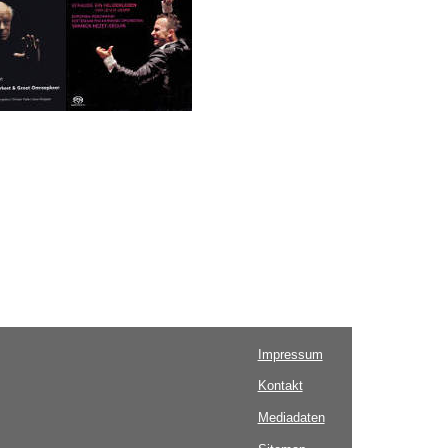
Impressum
Kontakt
Mediadaten