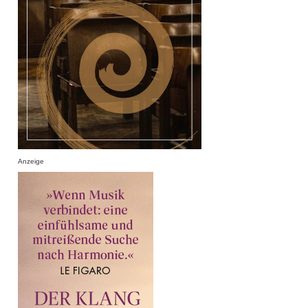
Anzeige