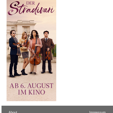
About
Impressum