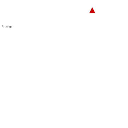
▲
Anzeige