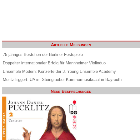
Aktuelle Meldungen
75-jähriges Bestehen der Berliner Festspiele
Doppelter internationaler Erfolg für Mannheimer Violinduo
Ensemble Modern: Konzerte der 3. Young Ensemble Academy
Moritz Eggert. UA im Steingraeber Kammermusiksaal in Bayreuth
Neue Besprechungen