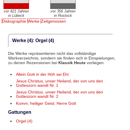
vor 421 Jahren
vor 356 Jahren
in Lübeck
in Rostock
Diskographie
Werke
Zeitgenossen
Werke (4): Orgel (4)
Die Werke repräsentieren nicht das vollständige
Werkverzeichnis, sondern sie finden sich in Einspielungen,
zu denen Rezensionen bei
Klassik Heute
vorliegen.
Allein Gott in der Höh sei Ehr
Jesus Christus, unser Heiland, der von uns den
Gotteszorn wandt Nr. 1
Jesus Christus, unser Heiland, der von uns den
Gotteszorn wandt Nr. 2
Komm, heiliger Geist, Herre Gott
Gattungen
Orgel (4)