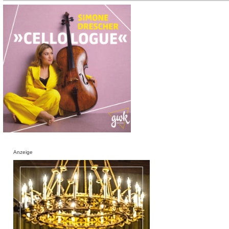
Anzeige