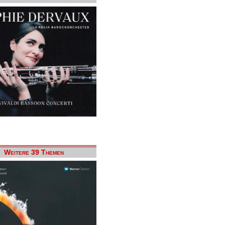
Weitere 39 Themen