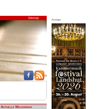
Sitemap
Anzeige
Aktuelle Meldungen