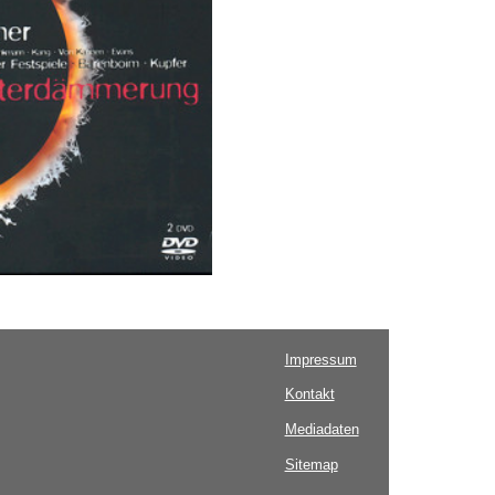
Impressum
Kontakt
Mediadaten
Sitemap