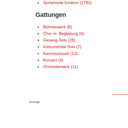
Symphonie funèbre (1792)
Gattungen
Bühnenwerk (8)
Chor m. Begleitung (6)
Gesang-Solo (28)
Instrumental-Solo (7)
Kammermusik (12)
Konzert (4)
Orchesterwerk (11)
Anzeige