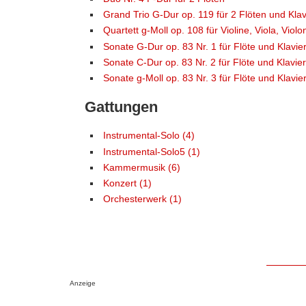
Grand Trio G-Dur op. 119 für 2 Flöten und Klav
Quartett g-Moll op. 108 für Violine, Viola, Violo
Sonate G-Dur op. 83 Nr. 1 für Flöte und Klavie
Sonate C-Dur op. 83 Nr. 2 für Flöte und Klavie
Sonate g-Moll op. 83 Nr. 3 für Flöte und Klavie
Gattungen
Instrumental-Solo (4)
Instrumental-Solo5 (1)
Kammermusik (6)
Konzert (1)
Orchesterwerk (1)
Anzeige