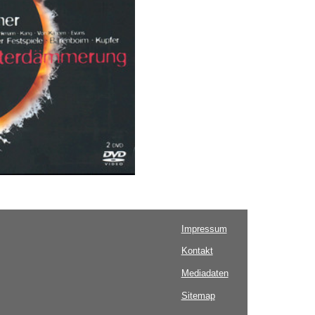
Impressum
Kontakt
Mediadaten
Sitemap