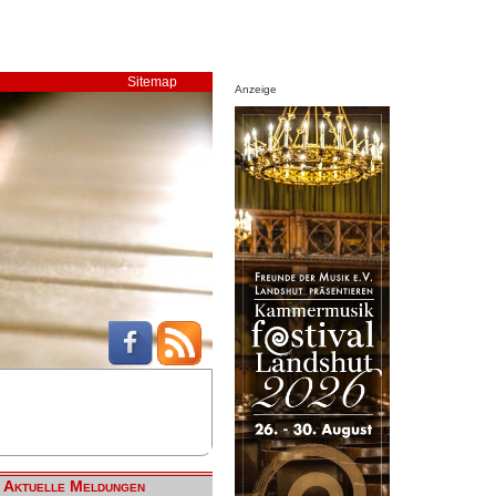
Sitemap
Anzeige
Aktuelle Meldungen