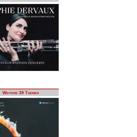
Weitere 39 Themen