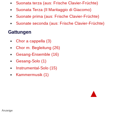
Suonata terza (aus: Frische Clavier-Früchte)
Suonata Terza (Il Maritaggio di Giacomo)
Suonate prima (aus: Frische Clavier-Früchte)
Suonate seconda (aus: Frische Clavier-Früchte)
Gattungen
Chor a cappella (3)
Chor m. Begleitung (26)
Gesang-Ensemble (16)
Gesang-Solo (1)
Instrumental-Solo (15)
Kammermusik (1)
▲
Anzeige