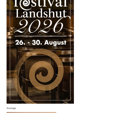
Anzeige