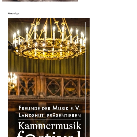
Anzeige