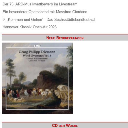
Der 75. ARD-Musikwettbewerb im Livestream
Ein besonderer Opernabend mit Massimo Giordano
9. „Kommen und Gehen“ - Das Sechsstädtebundfestival
Hannover Klassik Open-Air 2026
Neue Besprechungen
CD der Woche