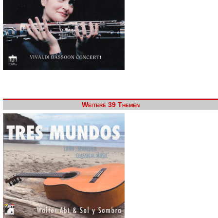
Weitere 39 Themen