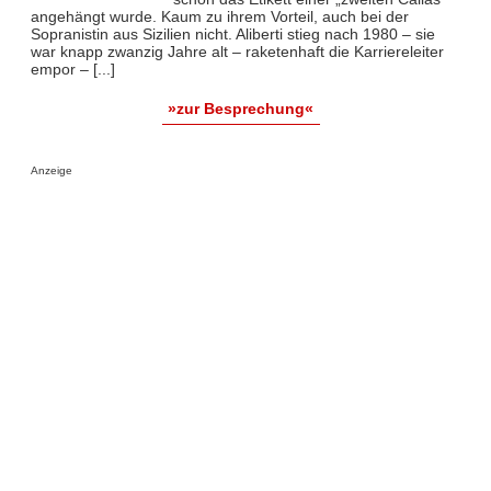
angehängt wurde. Kaum zu ihrem Vorteil, auch bei der
Sopranistin aus Sizilien nicht. Aliberti stieg nach 1980 – sie
war knapp zwanzig Jahre alt – raketenhaft die Karriereleiter
empor – [...]
»zur Besprechung«
Anzeige