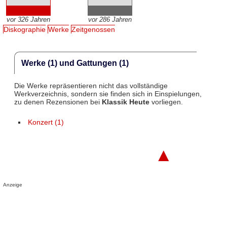
vor 326 Jahren
vor 286 Jahren
Diskographie
Werke
Zeitgenossen
Werke (1) und Gattungen (1)
Die Werke repräsentieren nicht das vollständige
Werkverzeichnis, sondern sie finden sich in Einspielungen,
zu denen Rezensionen bei
Klassik Heute
vorliegen.
Konzert (1)
▲
Anzeige