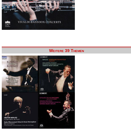
Weitere 39 Themen