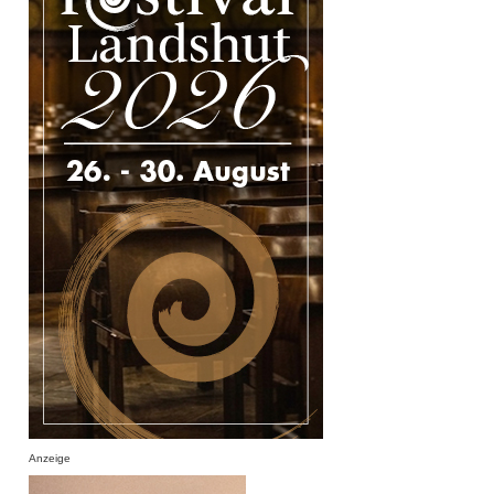
Anzeige