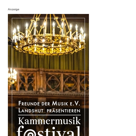
Anzeige