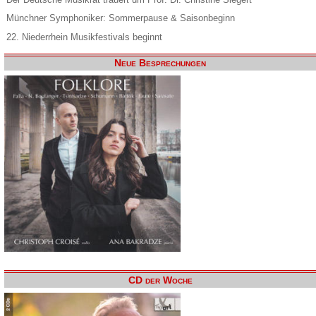
Münchner Symphoniker: Sommerpause & Saisonbeginn
22. Niederrhein Musikfestivals beginnt
Neue Besprechungen
CD der Woche