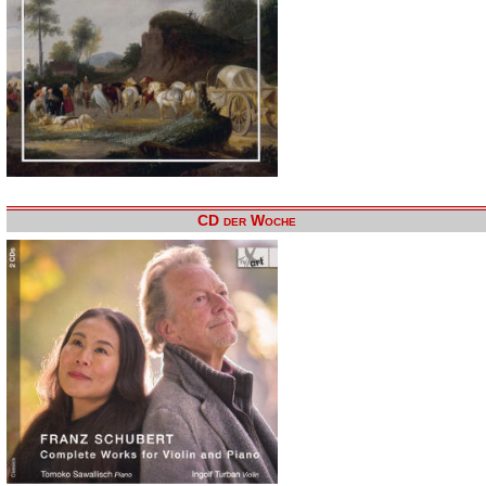
CD der Woche