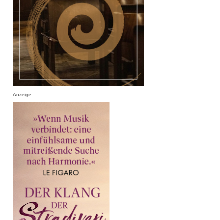
Anzeige