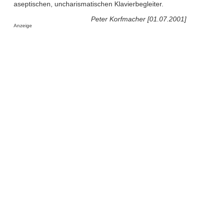
aseptischen, uncharismatischen Klavierbegleiter.
Peter Korfmacher [01.07.2001]
Anzeige