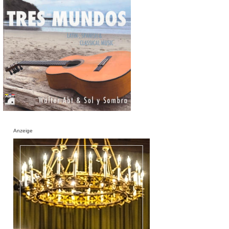
Anzeige