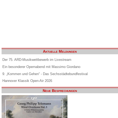
Aktuelle Meldungen
Der 75. ARD-Musikwettbewerb im Livestream
Ein besonderer Opernabend mit Massimo Giordano
9. „Kommen und Gehen“ - Das Sechsstädtebundfestival
Hannover Klassik Open-Air 2026
Neue Besprechungen