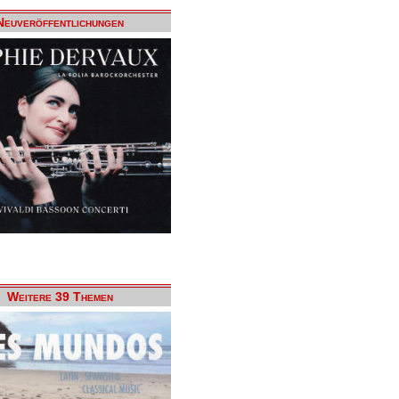
Neuveröffentlichungen
Weitere 39 Themen