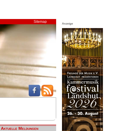
Sitemap
Anzeige
Aktuelle Meldungen