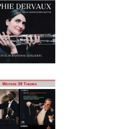
Weitere 39 Themen