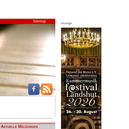
Sitemap
Anzeige
Aktuelle Meldungen