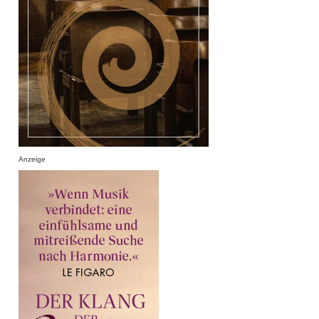
Anzeige