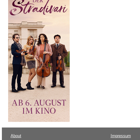
About
Impressum