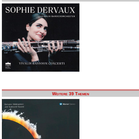
Weitere 39 Themen