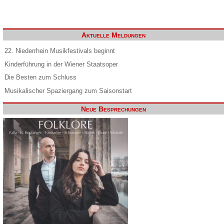
Aktuelle Meldungen
22. Niederrhein Musikfestivals beginnt
Kinderführung in der Wiener Staatsoper
Die Besten zum Schluss
Musikalischer Spaziergang zum Saisonstart
Neue Besprechungen