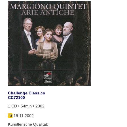
Challenge Classics
CC72100
1 CD • 54min • 2002
19.11.2002
Künstlerische Qualität: