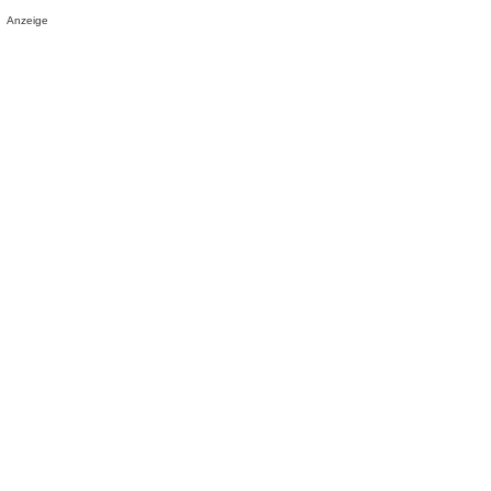
Anzeige