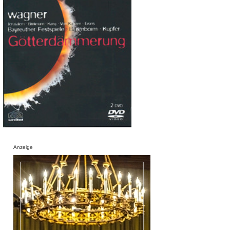
Anzeige